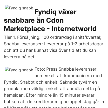
Fyndiq växer
snabbare än Cdon
Marketplace - Internetworld
Tier 1. Försäljning: 100 ordrar/dag i snitt/kvartal;
Snabba leveranser: Levererar på 1-2 arbetsdagar
och att du har kunnat visa över tid att du kan
leverera på det.
Foto: Press Snabba leveranser
och enkelt att kommunicera med
Fyndiq. Snabbt och enkelt. Saknade tyvärr en
produkt men väldigt enkelt att anmäla detta på
hemsidan. Efter mindre än 15 minuter svarar
butiken att de krediterar mig beloppet. Jag går in