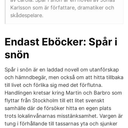
Karlsson som är författare, dramatiker och
skådespelare.
Endast Eböcker: Spår i
snön
Spår i snön är en laddad novell om utanförskap
och hämndbegär, men också om att hitta tillbaka
till livet och förlika sig med det förflutna.
Handlingen kretsar kring Martin och Barbro som
flyttar från Stockholm till ett litet svenskt
samhälle där de försöker hitta en egen plats
trots lokalinvånarnas misstänksamhet. Vargen är
tung i förhållande till tassarnas yta och sjunker