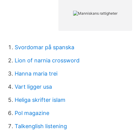
Svordomar på spanska
Lion of narnia crossword
Hanna maria trei
Vart ligger usa
Heliga skrifter islam
Pol magazine
Talkenglish listening