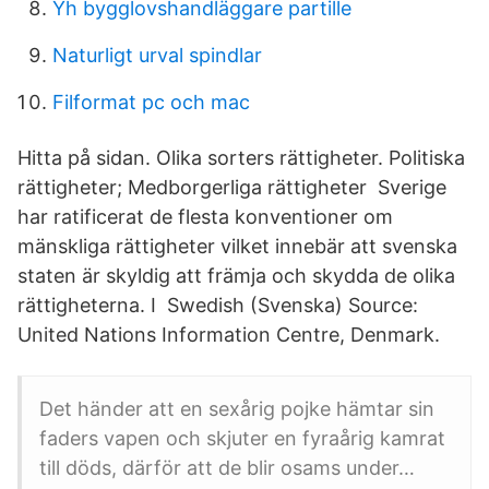
Yh bygglovshandläggare partille
Naturligt urval spindlar
Filformat pc och mac
Hitta på sidan. Olika sorters rättigheter. Politiska
rättigheter; Medborgerliga rättigheter Sverige
har ratificerat de flesta konventioner om
mänskliga rättigheter vilket innebär att svenska
staten är skyldig att främja och skydda de olika
rättigheterna. I Swedish (Svenska) Source:
United Nations Information Centre, Denmark.
Det händer att en sexårig pojke hämtar sin
faders vapen och skjuter en fyraårig kamrat
till döds, därför att de blir osams under…