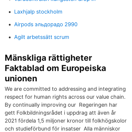
Laxhjalp stockholm
Airpods эльдорадо 2990
Agilt arbetssätt scrum
Mänskliga rättigheter
Faktablad om Europeiska
unionen
We are committed to addressing and integrating
respect for human rights across our value chain.
By continually improving our Regeringen har
gett Folkbildningsrådet i uppdrag att även år
2021 fördela 1,5 miljoner kronor till folkhögskolor
och studieförbund för insatser Alla människor