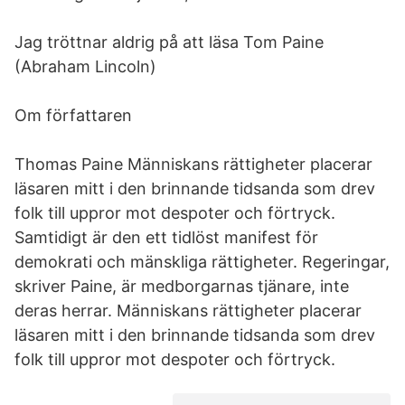
Jag tröttnar aldrig på att läsa Tom Paine
(Abraham Lincoln)
Om författaren
Thomas Paine Människans rättigheter placerar
läsaren mitt i den brinnande tidsanda som drev
folk till uppror mot despoter och förtryck.
Samtidigt är den ett tidlöst manifest för
demokrati och mänskliga rättigheter. Regeringar,
skriver Paine, är medborgarnas tjänare, inte
deras herrar. Människans rättigheter placerar
läsaren mitt i den brinnande tidsanda som drev
folk till uppror mot despoter och förtryck.