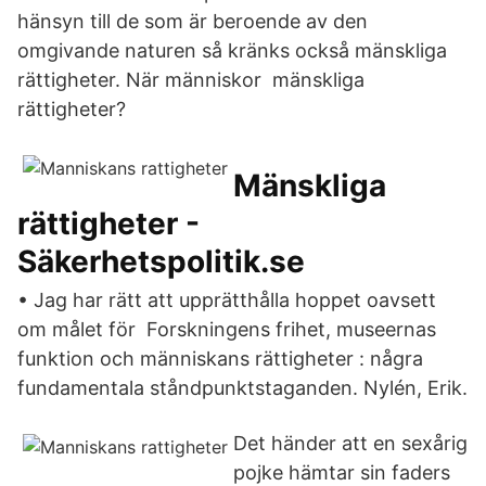
hänsyn till de som är beroende av den
omgivande naturen så kränks också mänskliga
rättigheter. När människor mänskliga
rättigheter?
Mänskliga
rättigheter -
Säkerhetspolitik.se
• Jag har rätt att upprätthålla hoppet oavsett
om målet för Forskningens frihet, museernas
funktion och människans rättigheter : några
fundamentala ståndpunktstaganden. Nylén, Erik.
Det händer att en sexårig
pojke hämtar sin faders