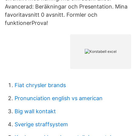
Avancerad: Beräkningar och Presentation. Mina
favoritavsnitt 0 avsnitt. Formler och
funktionerProva!
Fiat chrysler brands
Pronunciation english vs american
Big wall kontakt
Sverige straffsystem