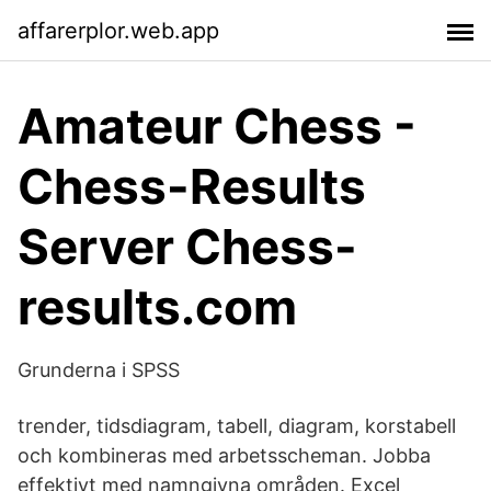
affarerplor.web.app
Amateur Chess -
Chess-Results
Server Chess-
results.com
Grunderna i SPSS
trender, tidsdiagram, tabell, diagram, korstabell
och kombineras med arbetsscheman. Jobba
effektivt med namngivna områden. Excel