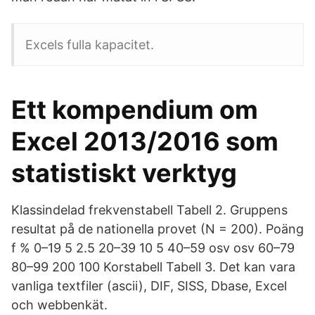
Excels fulla kapacitet.
Ett kompendium om
Excel 2013/2016 som
statistiskt verktyg
Klassindelad frekvenstabell Tabell 2. Gruppens
resultat på de nationella provet (N = 200). Poäng
f % 0–19 5 2.5 20–39 10 5 40–59 osv osv 60–79
80–99 200 100 Korstabell Tabell 3. Det kan vara
vanliga textfiler (ascii), DIF, SISS, Dbase, Excel
och webbenkät.