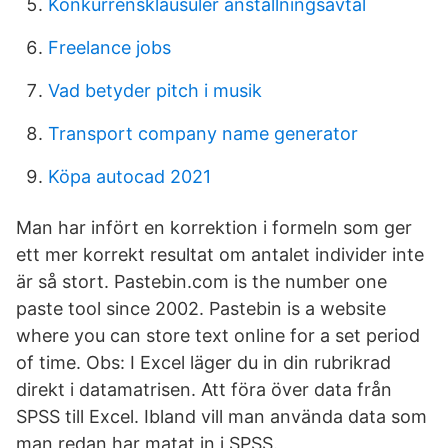
Konkurrensklausuler anstallningsavtal
Freelance jobs
Vad betyder pitch i musik
Transport company name generator
Köpa autocad 2021
Man har infört en korrektion i formeln som ger
ett mer korrekt resultat om antalet individer inte
är så stort. Pastebin.com is the number one
paste tool since 2002. Pastebin is a website
where you can store text online for a set period
of time. Obs: I Excel läger du in din rubrikrad
direkt i datamatrisen. Att föra över data från
SPSS till Excel. Ibland vill man använda data som
man redan har matat in i SPSS.