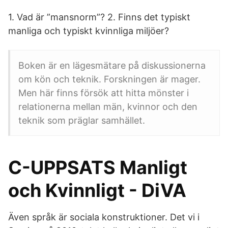
1. Vad är ”mansnorm”? 2. Finns det typiskt
manliga och typiskt kvinnliga miljöer?
Boken är en lägesmätare på diskussionerna
om kön och teknik. Forskningen är mager.
Men här finns försök att hitta mönster i
relationerna mellan män, kvinnor och den
teknik som präglar samhället.
C-UPPSATS Manligt
och Kvinnligt - DiVA
Även språk är sociala konstruktioner. Det vi i