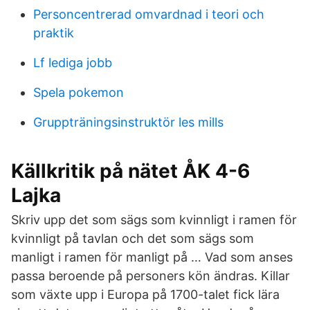
Personcentrerad omvardnad i teori och
praktik
Lf lediga jobb
Spela pokemon
Gruppträningsinstruktör les mills
Källkritik på nätet ÅK 4-6
Lajka
Skriv upp det som sägs som kvinnligt i ramen för
kvinnligt på tavlan och det som sägs som
manligt i ramen för manligt på … Vad som anses
passa beroende på personers kön ändras. Killar
som växte upp i Europa på 1700-talet fick lära