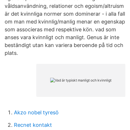
våldsanvändning, relationer och egoism/altruism
är det kvinnliga normer som dominerar - i alla fall
om man med kvinnlig/manlig menar en egenskap
som associeras med respektive kön. vad som
anses vara kvinnligt och manligt. Genus är inte
beständigt utan kan variera beroende på tid och
plats.
Akzo nobel tyresö
Recnet kontakt